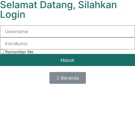
Selamat Datang, Silahkan
Login
Remember Me
Masuk
Beranda