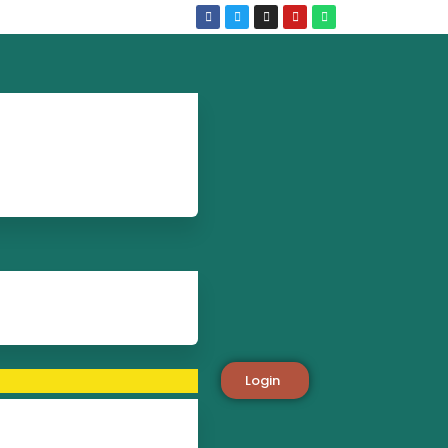
Login