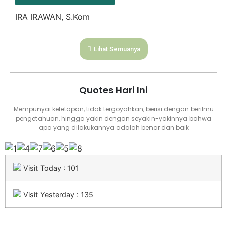
IRA IRAWAN, S.Kom
Lihat Semuanya
Quotes Hari Ini
Mempunyai ketetapan, tidak tergoyahkan, berisi dengan berilmu
pengetahuan, hingga yakin dengan seyakin-yakinnya bahwa
apa yang dilakukannya adalah benar dan baik
Visit Today : 101
Visit Yesterday : 135