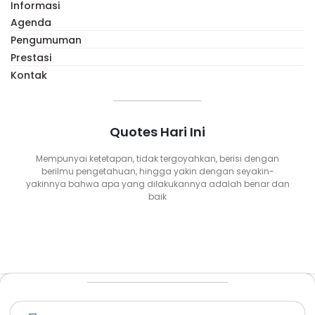
Informasi
Agenda
Pengumuman
Prestasi
Kontak
Quotes Hari Ini
Mempunyai ketetapan, tidak tergoyahkan, berisi dengan
berilmu pengetahuan, hingga yakin dengan seyakin-
yakinnya bahwa apa yang dilakukannya adalah benar dan
baik