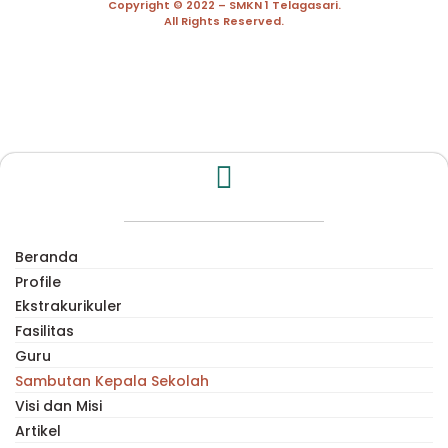
Copyright © 2022 – SMKN 1 Telagasari.
All Rights Reserved.
Beranda
Profile
Ekstrakurikuler
Fasilitas
Guru
Sambutan Kepala Sekolah
Visi dan Misi
Artikel