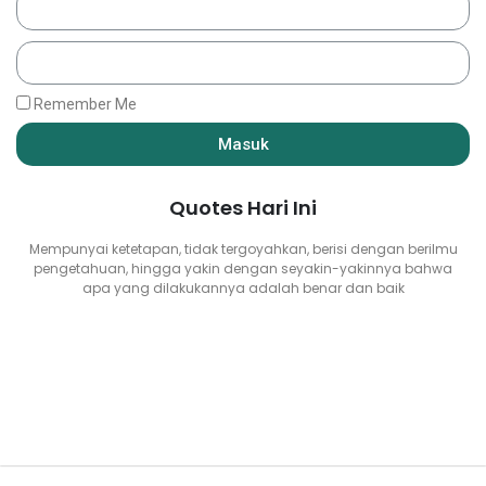
Remember Me
Masuk
Quotes Hari Ini
Mempunyai ketetapan, tidak tergoyahkan, berisi dengan berilmu
pengetahuan, hingga yakin dengan seyakin-yakinnya bahwa
apa yang dilakukannya adalah benar dan baik