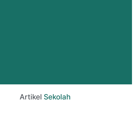
Artikel
Sekolah