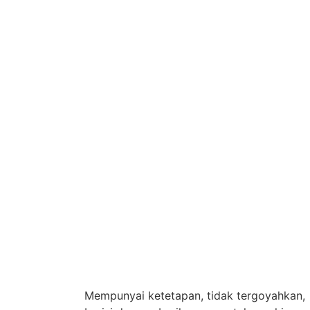
Mempunyai ketetapan, tidak tergoyahkan,