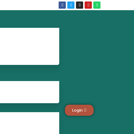
Login