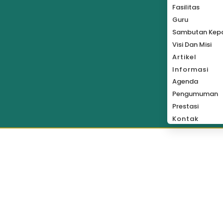
Fasilitas
Guru
Sambutan Kepa
Visi Dan Misi
Artikel
Informasi
Agenda
Pengumuman
Prestasi
Kontak