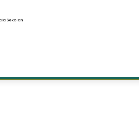
la Sekolah