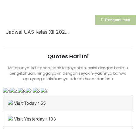
Pengumuman
Jadwal UAS Kelas XII 202...
Quotes Hari Ini
Mempunyai ketetapan, tidak tergoyahkan, berisi dengan berilmu
pengetahuan, hingga yakin dengan seyakin-yakinnya bahwa
apa yang dilakukannya adalah benar dan baik
Visit Today : 55
Visit Yesterday : 103