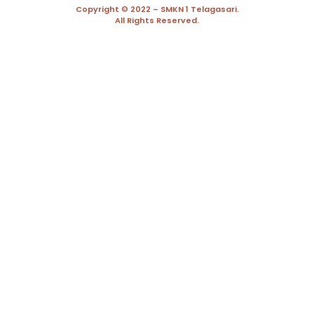
Copyright © 2022 – SMKN 1 Telagasari.
All Rights Reserved.