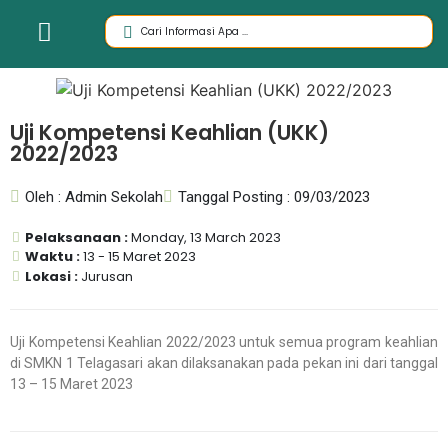
Uji Kompetensi Keahlian (UKK)
2022/2023
Oleh : Admin Sekolah
Tanggal Posting : 09/03/2023
Pelaksanaan :
Monday, 13 March 2023
Waktu :
13 - 15 Maret 2023
Lokasi :
Jurusan
Uji Kompetensi Keahlian 2022/2023 untuk semua program keahlian
di SMKN 1 Telagasari akan dilaksanakan pada pekan ini dari tanggal
13 – 15 Maret 2023