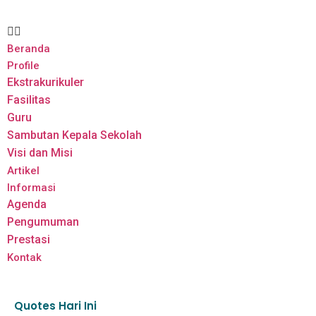
Beranda
Profile
Ekstrakurikuler
Fasilitas
Guru
Sambutan Kepala Sekolah
Visi dan Misi
Artikel
Informasi
Agenda
Pengumuman
Prestasi
Kontak
Quotes Hari Ini