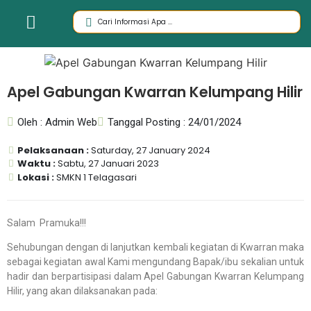
Apel Gabungan Kwarran Kelumpang Hilir
Oleh : Admin Web
Tanggal Posting : 24/01/2024
Pelaksanaan :
Saturday, 27 January 2024
Waktu :
Sabtu, 27 Januari 2023
Lokasi :
SMKN 1 Telagasari
Salam Pramuka!!!
Sehubungan dengan di lanjutkan kembali kegiatan di Kwarran maka
sebagai kegiatan awal Kami mengundang Bapak/ibu sekalian untuk
hadir dan berpartisipasi dalam Apel Gabungan Kwarran Kelumpang
Hilir, yang akan dilaksanakan pada: