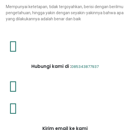
Mempunyai ketetapan, tidak tergoyahkan, berisi dengan berilmu
pengetahuan, hingga yakin dengan seyakin-yakinnya bahwa apa
yang dilakukannya adalah benar dan baik
Hubungi kami di :
085343877937
Kirim email ke kami