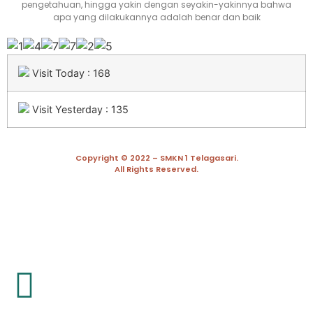
pengetahuan, hingga yakin dengan seyakin-yakinnya bahwa
apa yang dilakukannya adalah benar dan baik
Visit Today : 168
Visit Yesterday : 135
Copyright © 2022 – SMKN 1 Telagasari.
All Rights Reserved.