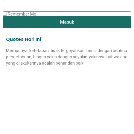
Remember Me
Masuk
Quotes Hari Ini
Mempunyai ketetapan, tidak tergoyahkan, berisi dengan berilmu
pengetahuan, hingga yakin dengan seyakin-yakinnya bahwa apa
yang dilakukannya adalah benar dan baik