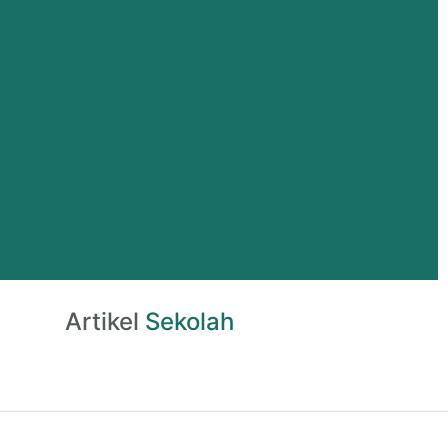
Artikel
Sekolah