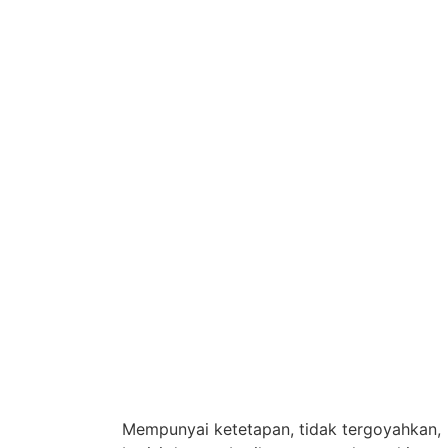
Mempunyai ketetapan, tidak tergoyahkan,