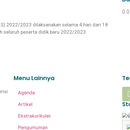
) 2022/2023 dilaksanakan selama 4 hari dari 18
eh seluruh peserta didik baru 2022/2023
Menu Lainnya
Te
risi
Agenda
St
Artikel
Ekstrakurikuler
Pengumuman