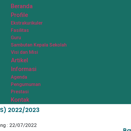
Beranda
Profile
Ekstrakurikuler
Fasilitas
Guru
Sambutan Kepala Sekolah
Visi dan Misi
Artikel
Informasi
Agenda
Pengumuman
Prestasi
Kontak
S) 2022/2023
ing : 22/07/2022
Ba