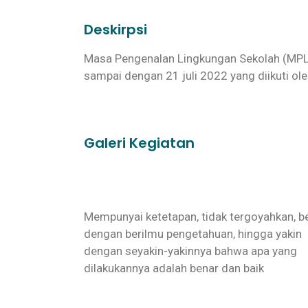
Deskirpsi
Masa Pengenalan Lingkungan Sekolah (MPLS
sampai dengan 21 juli 2022 yang diikuti ol
Galeri Kegiatan
Mempunyai ketetapan, tidak tergoyahkan, be
dengan berilmu pengetahuan, hingga yakin
dengan seyakin-yakinnya bahwa apa yang
dilakukannya adalah benar dan baik