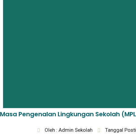
Masa Pengenalan Lingkungan Sekolah (MPL
Oleh : Admin Sekolah
Tanggal Post