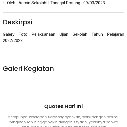
Oleh : Admin Sekolah
Tanggal Posting : 09/03/2023
Deskirpsi
Galery Foto Pelaksanaan Ujian Sekolah Tahun Pelajaran
2022/2023
Galeri Kegiatan
Quotes Hari Ini
Mempunyai ketetapan, tidak tergoyahkan, berisi dengan berilmu
pengetahuan, hingga yakin dengan seyakin-yakinnya bahwa