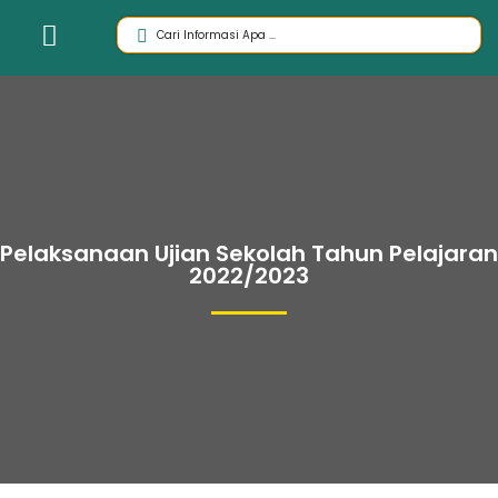
Pelaksanaan Ujian Sekolah Tahun Pelajaran
2022/2023