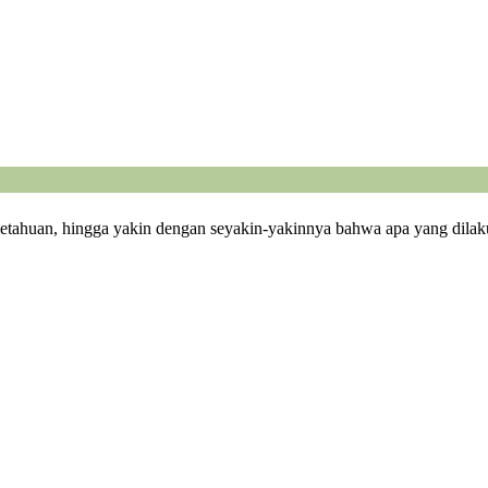
getahuan, hingga yakin dengan seyakin-yakinnya bahwa apa yang dilak