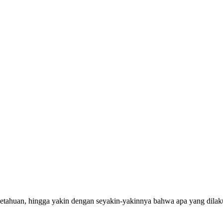
getahuan, hingga yakin dengan seyakin-yakinnya bahwa apa yang dilak