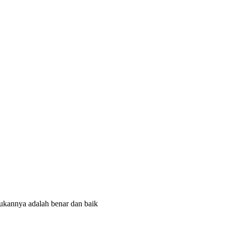
ukannya adalah benar dan baik