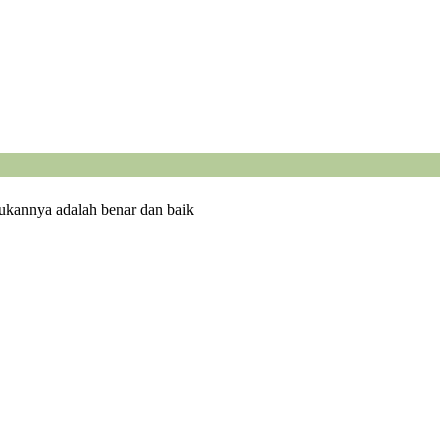
ukannya adalah benar dan baik