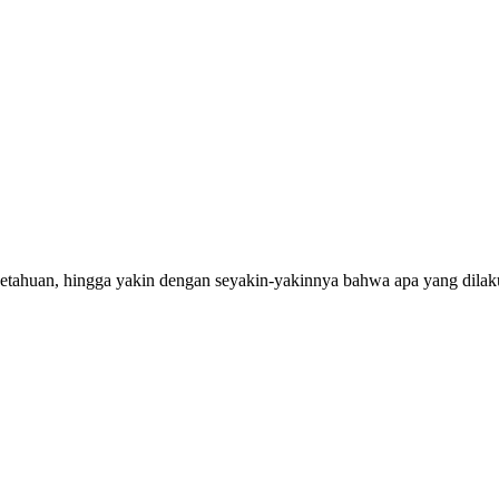
getahuan, hingga yakin dengan seyakin-yakinnya bahwa apa yang dilak