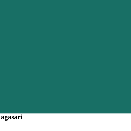
agasari