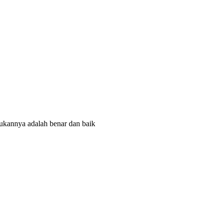
ukannya adalah benar dan baik