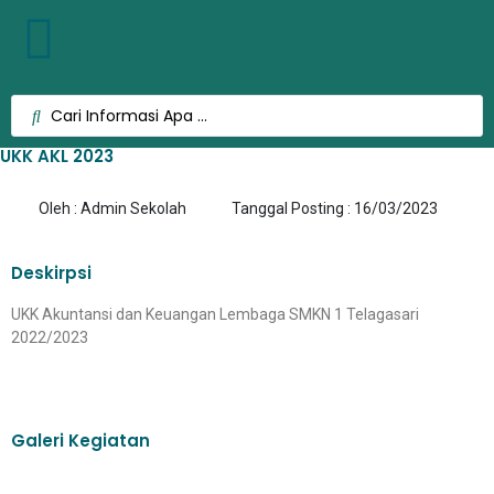
UKK AKL 2023
Oleh : Admin Sekolah
Tanggal Posting : 16/03/2023
Deskirpsi
UKK Akuntansi dan Keuangan Lembaga SMKN 1 Telagasari
2022/2023
Galeri Kegiatan