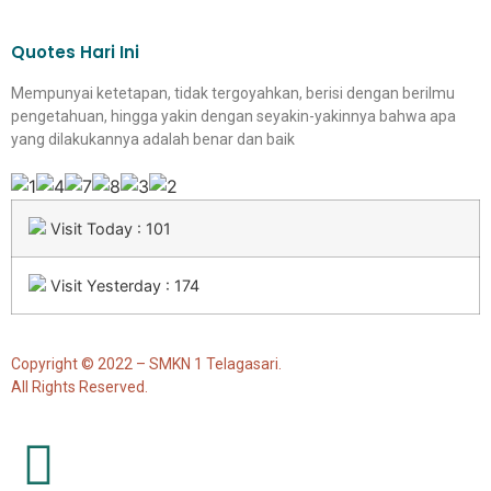
Quotes Hari Ini
Mempunyai ketetapan, tidak tergoyahkan, berisi dengan berilmu
pengetahuan, hingga yakin dengan seyakin-yakinnya bahwa apa
yang dilakukannya adalah benar dan baik
Visit Today : 101
Visit Yesterday : 174
Copyright © 2022 – SMKN 1 Telagasari.
All Rights Reserved.