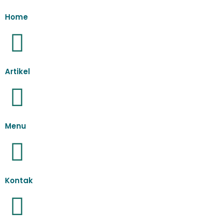
Home
Artikel
Menu
Kontak