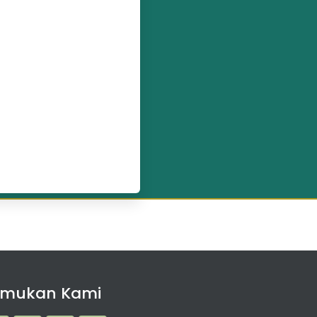
emukan Kami