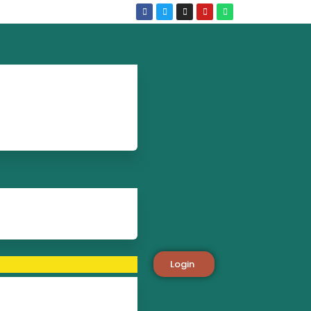
Login