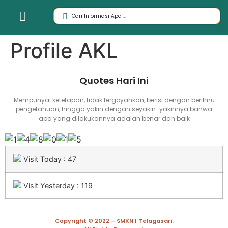
Profile AKL
Quotes Hari Ini
Mempunyai ketetapan, tidak tergoyahkan, berisi dengan berilmu
pengetahuan, hingga yakin dengan seyakin-yakinnya bahwa
apa yang dilakukannya adalah benar dan baik
Visit Today : 47
Visit Yesterday : 119
Copyright © 2022 – SMKN 1 Telagasari.