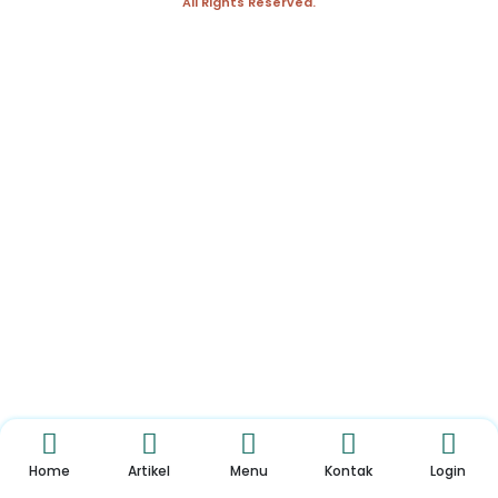
All Rights Reserved.
Home
Artikel
Menu
Kontak
Login