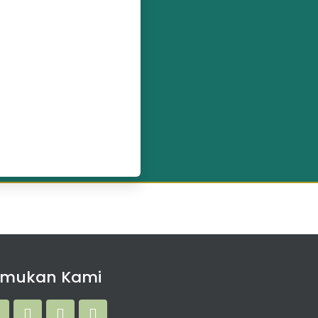
emukan Kami