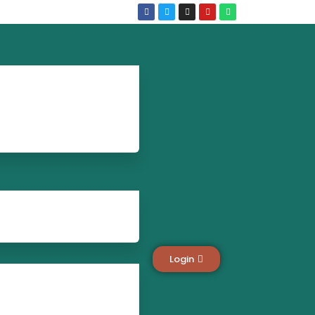
Login