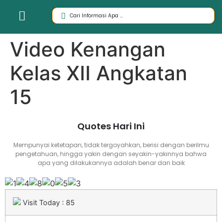
Video Kenangan
Kelas XII Angkatan
15
Quotes Hari Ini
Mempunyai ketetapan, tidak tergoyahkan, berisi dengan berilmu
pengetahuan, hingga yakin dengan seyakin-yakinnya bahwa
apa yang dilakukannya adalah benar dan baik
Visit Today : 85