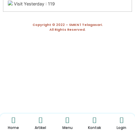
Visit Yesterday : 119
Copyright © 2022 – SMKN 1 Telagasari.
All Rights Reserved.
Home
Artikel
Menu
Kontak
Login