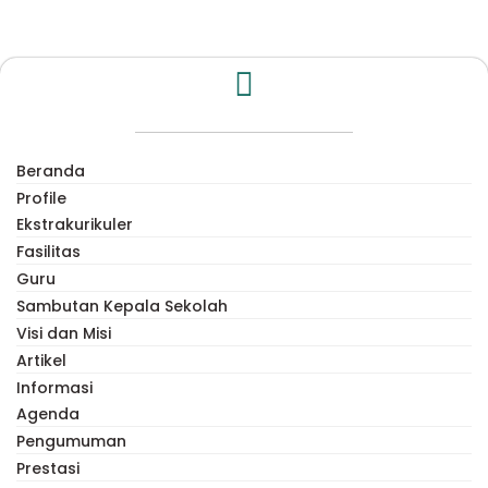
Beranda
Profile
Ekstrakurikuler
Fasilitas
Guru
Sambutan Kepala Sekolah
Visi dan Misi
Artikel
Informasi
Agenda
Pengumuman
Prestasi