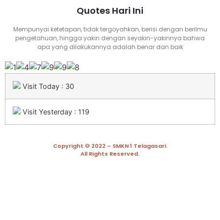
Quotes Hari Ini
Mempunyai ketetapan, tidak tergoyahkan, berisi dengan berilmu
pengetahuan, hingga yakin dengan seyakin-yakinnya bahwa
apa yang dilakukannya adalah benar dan baik
Visit Today : 30
Visit Yesterday : 119
Copyright © 2022 – SMKN 1 Telagasari.
All Rights Reserved.