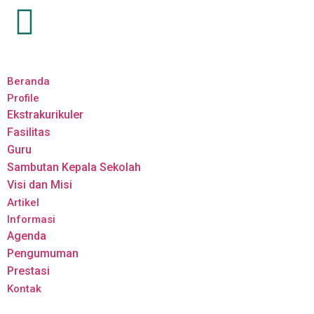
Beranda
Profile
Ekstrakurikuler
Fasilitas
Guru
Sambutan Kepala Sekolah
Visi dan Misi
Artikel
Informasi
Agenda
Pengumuman
Prestasi
Kontak