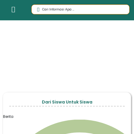
Dari Siswa Untuk Siswa
Berita