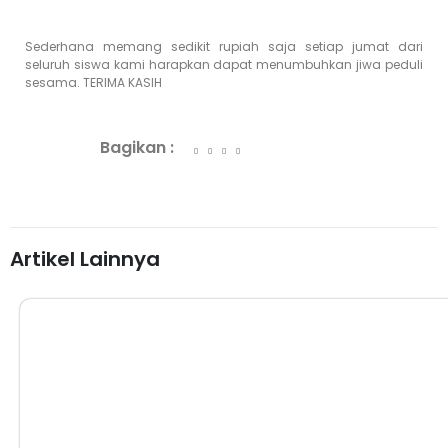
Sederhana memang sedikit rupiah saja setiap jumat dari
seluruh siswa kami harapkan dapat menumbuhkan jiwa peduli
sesama. TERIMA KASIH
Bagikan :
Artikel Lainnya