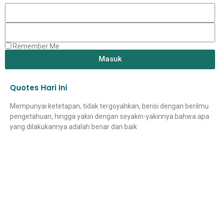
Remember Me
Masuk
Quotes Hari Ini
Mempunyai ketetapan, tidak tergoyahkan, berisi dengan berilmu
pengetahuan, hingga yakin dengan seyakin-yakinnya bahwa apa
yang dilakukannya adalah benar dan baik