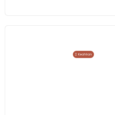
Keahlian