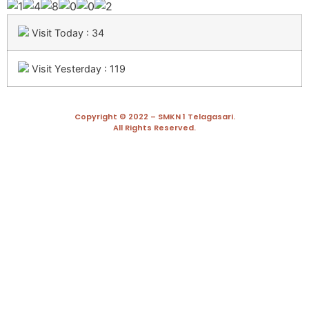
Visit Today : 34
Visit Yesterday : 119
Copyright © 2022 – SMKN 1 Telagasari.
All Rights Reserved.