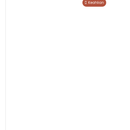
Keahlian