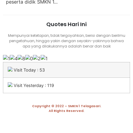
peserta didik SMKN 1...
Quotes Hari Ini
Mempunyai ketetapan, tidak tergoyahkan, berisi dengan berilmu
pengetahuan, hingga yakin dengan seyakin-yakinnya bahwa
apa yang dilakukannya adalah benar dan baik
Visit Today : 53
Visit Yesterday : 119
Copyright © 2022 – SMKN 1 Telagasari.
All Rights Reserved.