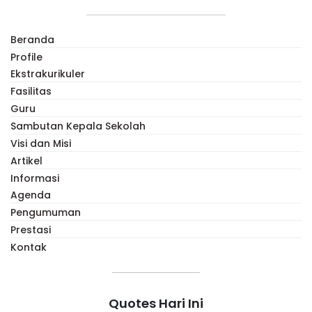
Beranda
Profile
Ekstrakurikuler
Fasilitas
Guru
Sambutan Kepala Sekolah
Visi dan Misi
Artikel
Informasi
Agenda
Pengumuman
Prestasi
Kontak
Quotes Hari Ini