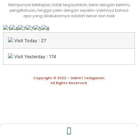
Mempunyai ketetapan, tidak tergoyahkan, berisi dengan berilmu
pengetahuan, hingga yakin dengan seyakin-yakinnya bahwa
apa yang dilakukannya adalah benar dan baik
Visit Today : 27
Visit Yesterday : 174
Copyright © 2022 – SMKN 1 Telagasari.
All Rights Reserved.