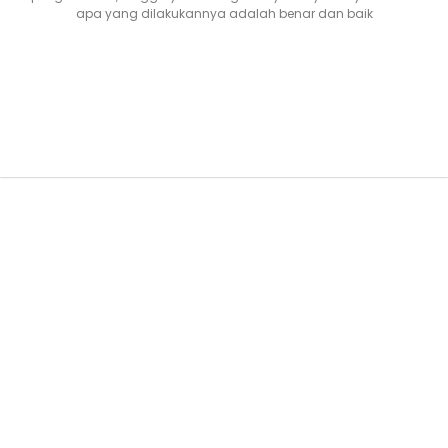
apa yang dilakukannya adalah benar dan baik