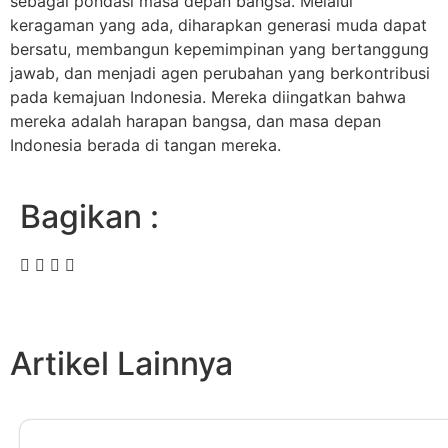
sebagai pondasi masa depan bangsa. Melalui
keragaman yang ada, diharapkan generasi muda dapat
bersatu, membangun kepemimpinan yang bertanggung
jawab, dan menjadi agen perubahan yang berkontribusi
pada kemajuan Indonesia. Mereka diingatkan bahwa
mereka adalah harapan bangsa, dan masa depan
Indonesia berada di tangan mereka.
Bagikan :
Artikel Lainnya