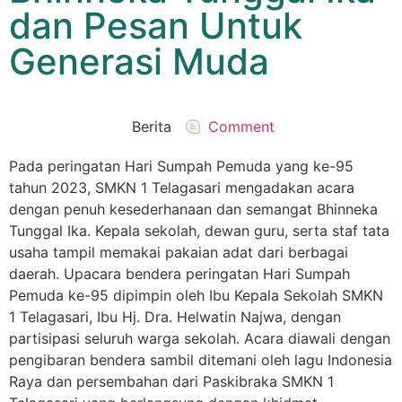
dan Pesan Untuk
Generasi Muda
Berita
Comment
Pada peringatan Hari Sumpah Pemuda yang ke-95
tahun 2023, SMKN 1 Telagasari mengadakan acara
dengan penuh kesederhanaan dan semangat Bhinneka
Tunggal Ika. Kepala sekolah, dewan guru, serta staf tata
usaha tampil memakai pakaian adat dari berbagai
daerah. Upacara bendera peringatan Hari Sumpah
Pemuda ke-95 dipimpin oleh Ibu Kepala Sekolah SMKN
1 Telagasari, Ibu Hj. Dra. Helwatin Najwa, dengan
partisipasi seluruh warga sekolah. Acara diawali dengan
pengibaran bendera sambil ditemani oleh lagu Indonesia
Raya dan persembahan dari Paskibraka SMKN 1