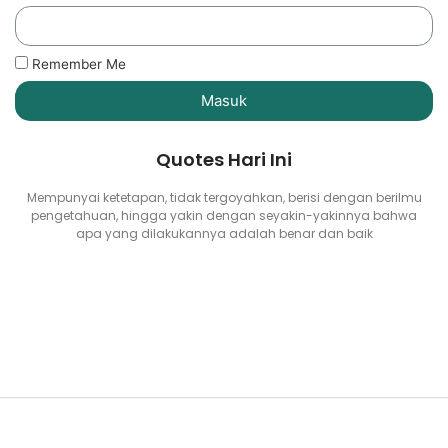
Remember Me
Masuk
Quotes Hari Ini
Mempunyai ketetapan, tidak tergoyahkan, berisi dengan berilmu
pengetahuan, hingga yakin dengan seyakin-yakinnya bahwa
apa yang dilakukannya adalah benar dan baik