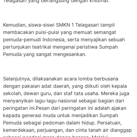
Telagasari yang berlangsung dengan khidmat.
Kemudian, siswa-siswi SMKN 1 Telagasari tampil
membacakan puisi-puisi yang memuat semangat
pemuda-pemudi Indonesia, serta menyajikan sebuah
pertunjukan teatrikal mengenai peristiwa Sumpah
Pemuda yang sangat mengesankan.
Selanjutnya, dilaksanakan acara lomba berbusana
dengan pakaian adat daerah, yang diikuti oleh kepala
sekolah, dewan guru, dan staf tata usaha. Mereka juga
menyanyikan lagu-lagu nasional sebagai bagian dari
peringatan ini.Pesan dari peringatan ini adalah ajakan
kepada generasi muda untuk menjadikan Sumpah
Pemuda sebagai pedoman dalam hidup. Persatuan,
kemerdekaan, perjuangan, dan cinta tanah air dianggap