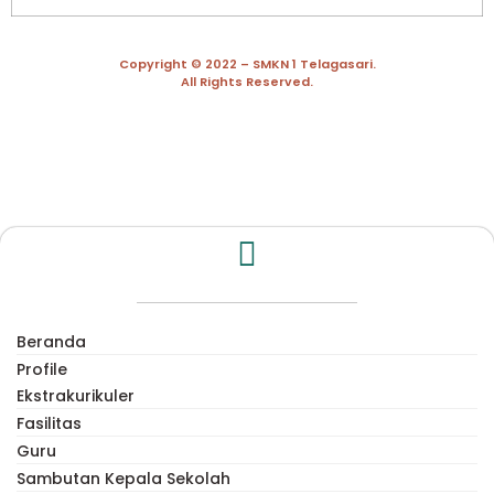
Copyright © 2022 – SMKN 1 Telagasari.
All Rights Reserved.
Beranda
Profile
Ekstrakurikuler
Fasilitas
Guru
Sambutan Kepala Sekolah