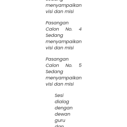
menyampaikan
visi dan misi
Pasangan
Calon No. 4
Sedang
menyampaikan
visi dan misi
Pasangan
Calon No. 5
Sedang
menyampaikan
visi dan misi
Sesi
dialog
dengan
dewan
guru
dan