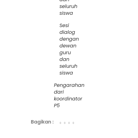
seluruh
siswa
Sesi
dialog
dengan
dewan
guru
dan
seluruh
siswa
Pengarahan
dari
koordinator
P5
Bagikan :