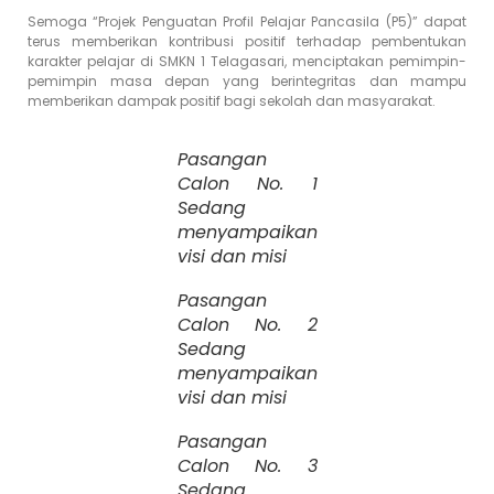
Semoga “Projek Penguatan Profil Pelajar Pancasila (P5)” dapat
terus memberikan kontribusi positif terhadap pembentukan
karakter pelajar di SMKN 1 Telagasari, menciptakan pemimpin-
pemimpin masa depan yang berintegritas dan mampu
memberikan dampak positif bagi sekolah dan masyarakat.
Pasangan
Calon No. 1
Sedang
menyampaikan
visi dan misi
Pasangan
Calon No. 2
Sedang
menyampaikan
visi dan misi
Pasangan
Calon No. 3
Sedang