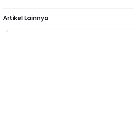
Artikel Lainnya