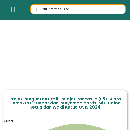
Projek Penguatan Profil Pelajar Pancasila (P5) Suara
Demokrasi : Debat dan Penyampaian Visi Misi Calon
Ketua dan Wakil Ketua OSIS 2024
Berita