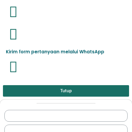
Kirim form pertanyaan melalui WhatsApp
Tutup