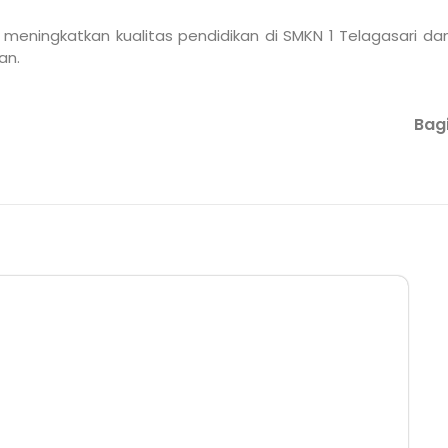
meningkatkan kualitas pendidikan di SMKN 1 Telagasari 
an.
Bagi