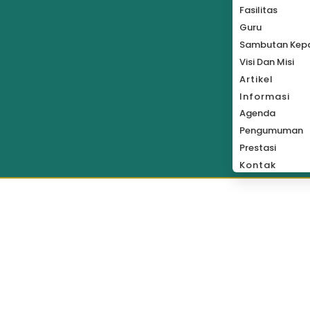
Fasilitas
Guru
Sambutan Kepa
Visi Dan Misi
Artikel
Informasi
Agenda
Pengumuman
Prestasi
Kontak