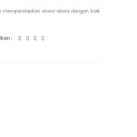
dan mempersiapkan siswa-siswa dengan baik
kan :