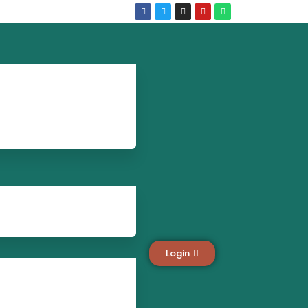
Login