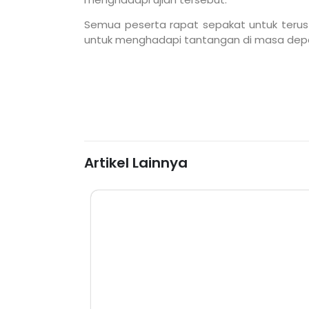
Semua peserta rapat sepakat untuk terus 
untuk menghadapi tantangan di masa dep
Artikel Lainnya