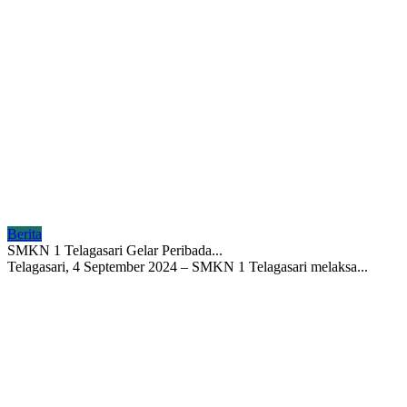
Berita
SMKN 1 Telagasari Gelar Peribada...
Telagasari, 4 September 2024 – SMKN 1 Telagasari melaksa...