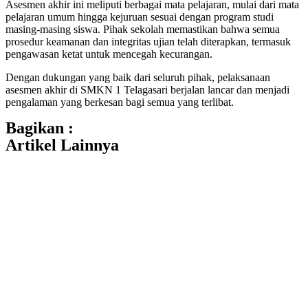
Asesmen akhir ini meliputi berbagai mata pelajaran, mulai dari mata
pelajaran umum hingga kejuruan sesuai dengan program studi
masing-masing siswa. Pihak sekolah memastikan bahwa semua
prosedur keamanan dan integritas ujian telah diterapkan, termasuk
pengawasan ketat untuk mencegah kecurangan.
Dengan dukungan yang baik dari seluruh pihak, pelaksanaan
asesmen akhir di SMKN 1 Telagasari berjalan lancar dan menjadi
pengalaman yang berkesan bagi semua yang terlibat.
Bagikan :
Artikel Lainnya