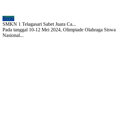
Berita
SMKN 1 Telagasari Sabet Juara Ca...
Pada tanggal 10-12 Mei 2024, Olimpiade Olahraga Siswa
Nasional...