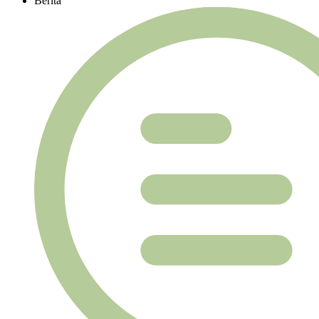
Berita