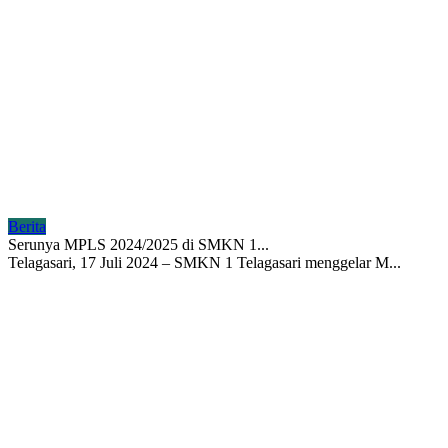
Berita
Serunya MPLS 2024/2025 di SMKN 1...
Telagasari, 17 Juli 2024 – SMKN 1 Telagasari menggelar M...