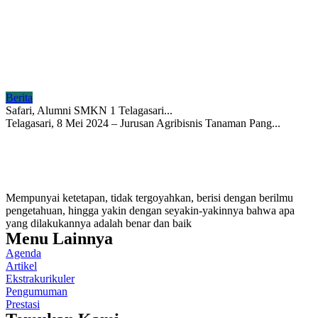
Berita
Safari, Alumni SMKN 1 Telagasari...
Telagasari, 8 Mei 2024 – Jurusan Agribisnis Tanaman Pang...
Mempunyai ketetapan, tidak tergoyahkan, berisi dengan berilmu
pengetahuan, hingga yakin dengan seyakin-yakinnya bahwa apa
yang dilakukannya adalah benar dan baik
Menu Lainnya
Agenda
Artikel
Ekstrakurikuler
Pengumuman
Prestasi