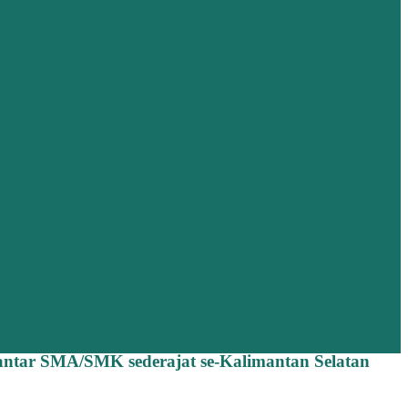
 antar SMA/SMK sederajat se-Kalimantan Selatan