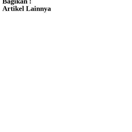
Bagikan :
Artikel Lainnya