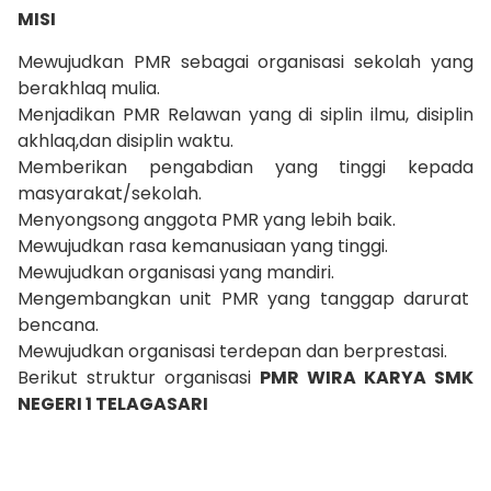
MISI
Mewujudkan PMR sebagai organisasi sekolah yang
berakhlaq mulia.
Menjadikan PMR Relawan yang di siplin ilmu, disiplin
akhlaq,dan disiplin waktu.
Memberikan pengabdian yang tinggi kepada
masyarakat/sekolah.
Menyongsong anggota PMR yang lebih baik.
Mewujudkan rasa kemanusiaan yang tinggi.
Mewujudkan organisasi yang mandiri.
Mengembangkan unit PMR yang tanggap darurat
bencana.
Mewujudkan organisasi terdepan dan berprestasi.
Berikut struktur organisasi
PMR WIRA KARYA SMK
NEGERI 1 TELAGASARI