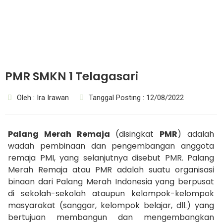
PMR SMKN 1 Telagasari
Oleh : Ira Irawan
Tanggal Posting : 12/08/2022
Palang Merah Remaja
(disingkat
PMR
) adalah
wadah pembinaan dan pengembangan anggota
remaja PMI, yang selanjutnya disebut PMR. Palang
Merah Remaja atau PMR adalah suatu organisasi
binaan dari Palang Merah Indonesia yang berpusat
di sekolah-sekolah ataupun kelompok-kelompok
masyarakat (sanggar, kelompok belajar, dll.) yang
bertujuan membangun dan mengembangkan