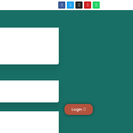
Login