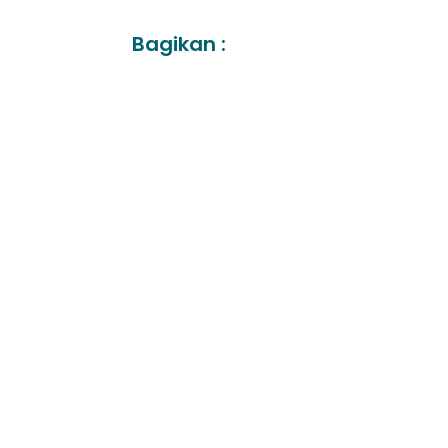
Bagikan :