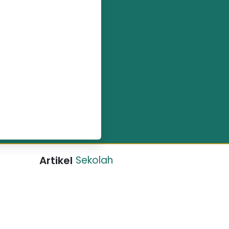
Artikel
Sekolah