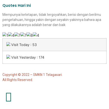
Quotes Hari Ini
Mempunyai ketetapan, tidak tergoyahkan, berisi dengan berilmu
pengetahuan, hingga yakin dengan seyakin-yakinnya bahwa apa
yang dilakukannya adalah benar dan baik
Visit Today : 53
Visit Yesterday : 174
Copyright © 2022 – SMKN 1 Telagasari.
All Rights Reserved.