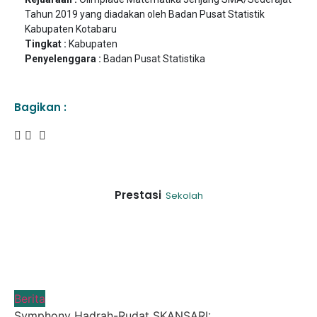
Tahun 2019 yang diadakan oleh Badan Pusat Statistik
Kabupaten Kotabaru
Tingkat :
Kabupaten
Penyelenggara :
Badan Pusat Statistika
Bagikan :
Prestasi
Sekolah
Berita
Symphony Hadrah-Rudat SKANSARI: ...