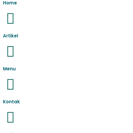
Home
Artikel
Menu
Kontak