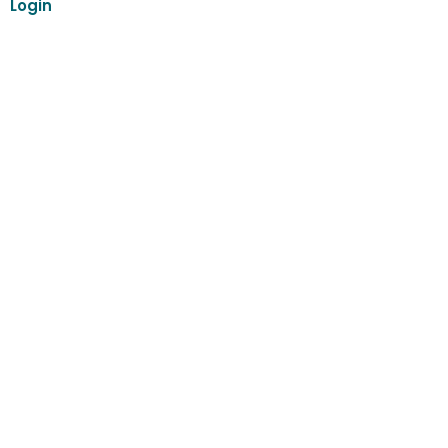
Login