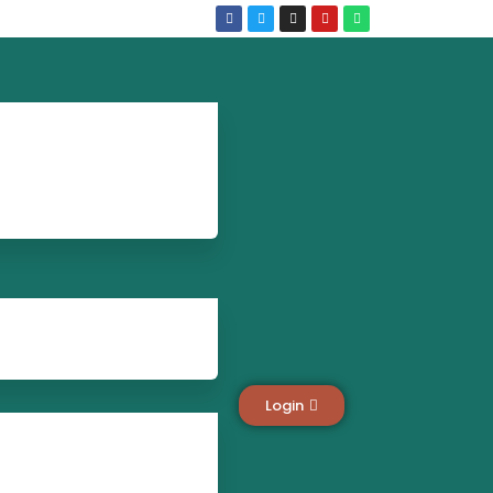
Login