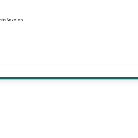
la Sekolah