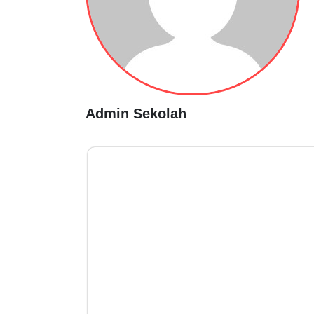
Admin Sekolah