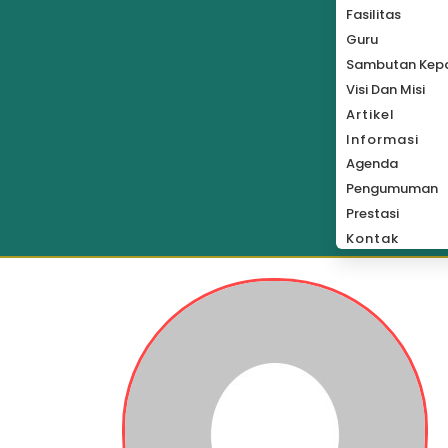
Fasilitas
Guru
Sambutan Kepa
Visi Dan Misi
Artikel
Informasi
Agenda
Pengumuman
Prestasi
Kontak