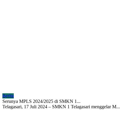
Berita
Serunya MPLS 2024/2025 di SMKN 1...
Telagasari, 17 Juli 2024 – SMKN 1 Telagasari menggelar M...