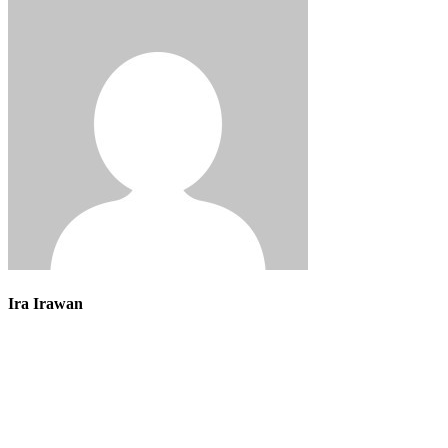
Ira Irawan