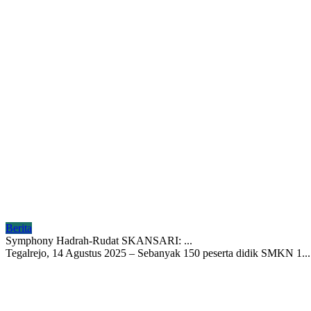
Berita
Symphony Hadrah-Rudat SKANSARI: ...
Tegalrejo, 14 Agustus 2025 – Sebanyak 150 peserta didik SMKN 1...