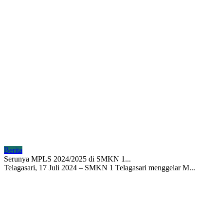
Berita
Serunya MPLS 2024/2025 di SMKN 1...
Telagasari, 17 Juli 2024 – SMKN 1 Telagasari menggelar M...