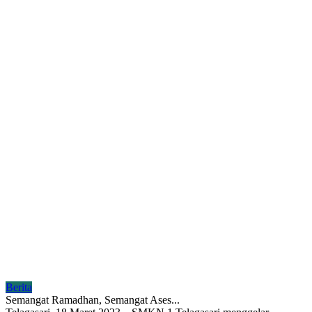
Berita
Semangat Ramadhan, Semangat Ases...