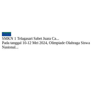
Berita
SMKN 1 Telagasari Sabet Juara Ca...
Pada tanggal 10-12 Mei 2024, Olimpiade Olahraga Siswa
Nasional...