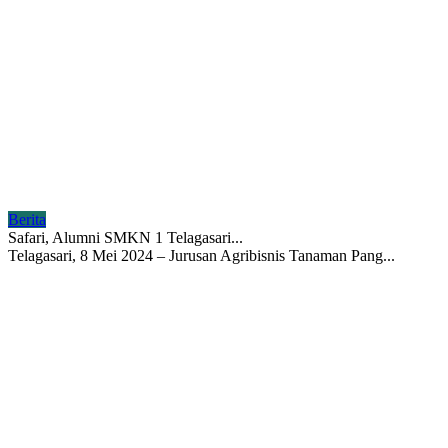
Berita
Safari, Alumni SMKN 1 Telagasari...
Telagasari, 8 Mei 2024 – Jurusan Agribisnis Tanaman Pang...