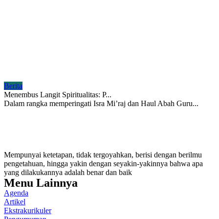
Berita
Menembus Langit Spiritualitas: P...
Dalam rangka memperingati Isra Mi’raj dan Haul Abah Guru...
Mempunyai ketetapan, tidak tergoyahkan, berisi dengan berilmu
pengetahuan, hingga yakin dengan seyakin-yakinnya bahwa apa
yang dilakukannya adalah benar dan baik
Menu Lainnya
Agenda
Artikel
Ekstrakurikuler