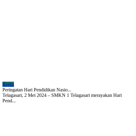
Berita
Peringatan Hari Pendidikan Nasio...
Telagasari, 2 Mei 2024 – SMKN 1 Telagasari merayakan Hari
Pend...