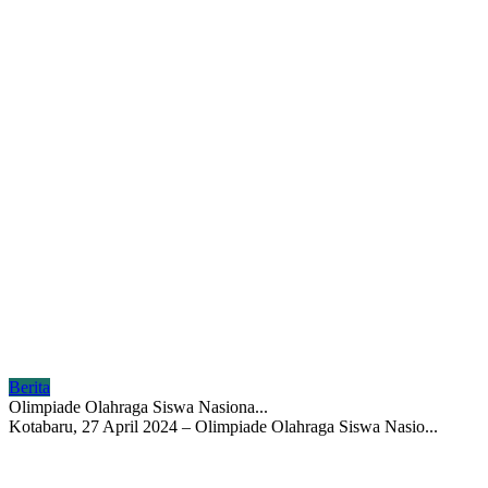
Berita
Olimpiade Olahraga Siswa Nasiona...
Kotabaru, 27 April 2024 – Olimpiade Olahraga Siswa Nasio...