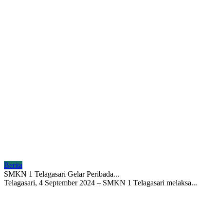
Berita
SMKN 1 Telagasari Gelar Peribada...
Telagasari, 4 September 2024 – SMKN 1 Telagasari melaksa...